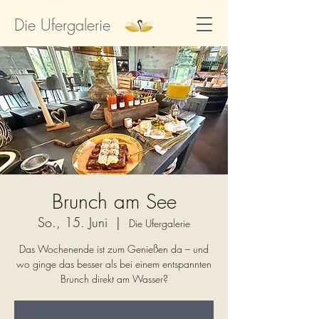
Die Ufergalerie
Brunch am See
So., 15. Juni
  |  
Die Ufergalerie
Das Wochenende ist zum Genießen da – und
wo ginge das besser als bei einem entspannten
Brunch direkt am Wasser?