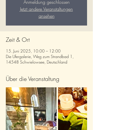
Anmeldung geschlossen
Jetzt andere Veranstaltungen
ansehen
Zeit & Ort
15. Juni 2025, 10:00 – 12:00
Die Ufergalerie, Weg zum Strandbad 1,
14548 Schwielowsee, Deutschland
Über die Veranstaltung