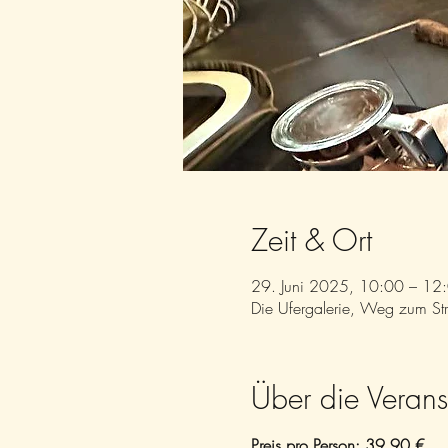
Zeit & Ort
29. Juni 2025, 10:00 – 12
Die Ufergalerie, Weg zum S
Über die Verans
Preis pro Person: 39,90 €