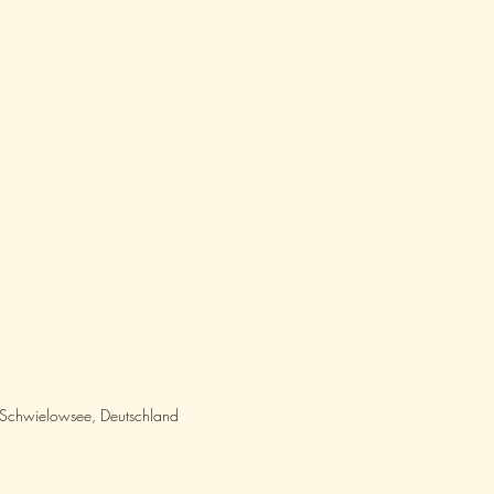
chwielowsee, Deutschland