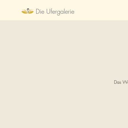
Die Ufergalerie
Das Wo