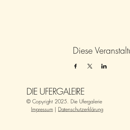
Diese Veranstalt
DIE UFERGALEIRE
© Copyright 2025. Die Ufergalerie
Impressum
|
Datenschutzerklärung