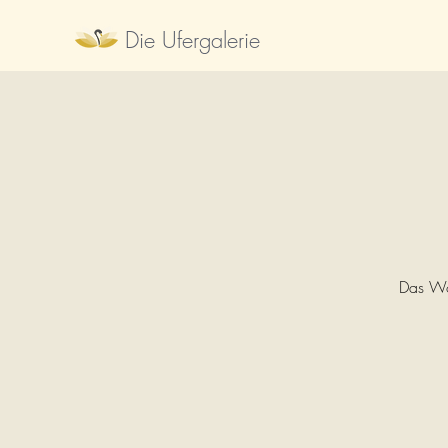
Die Ufergalerie
Das Wo