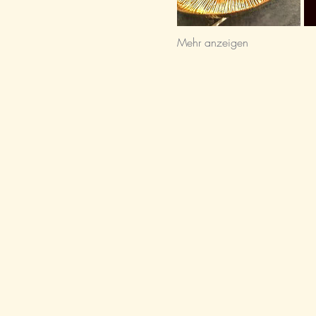
Mehr anzeigen