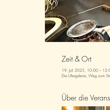
Zeit & Ort
19. Juli 2025, 10:00 – 12:
Die Ufergalerie, Weg zum S
Über die Verans