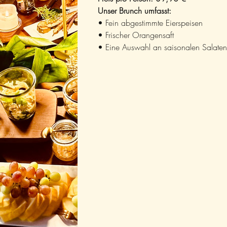
Unser Brunch umfasst:
• Fein abgestimmte Eierspeisen
• Frischer Orangensaft
• Eine Auswahl an saisonalen Salaten