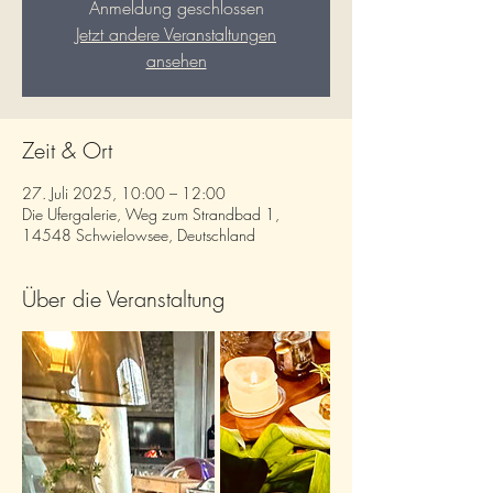
Anmeldung geschlossen
Jetzt andere Veranstaltungen
ansehen
Zeit & Ort
27. Juli 2025, 10:00 – 12:00
Die Ufergalerie, Weg zum Strandbad 1,
14548 Schwielowsee, Deutschland
Über die Veranstaltung