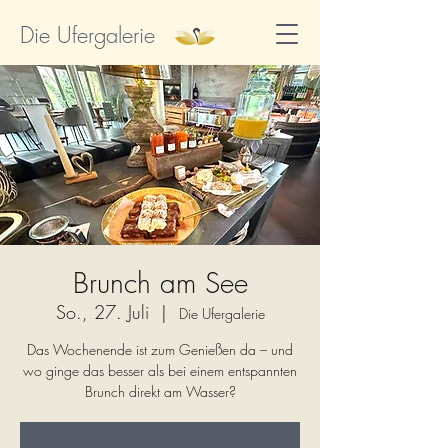
Die Ufergalerie
Brunch am See
So., 27. Juli
  |  
Die Ufergalerie
Das Wochenende ist zum Genießen da – und
wo ginge das besser als bei einem entspannten
Brunch direkt am Wasser?