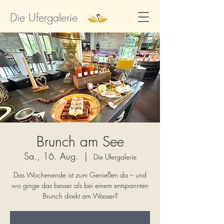
Die Ufergalerie
Brunch am See
Sa., 16. Aug.
  |  
Die Ufergalerie
Das Wochenende ist zum Genießen da – und
wo ginge das besser als bei einem entspannten
Brunch direkt am Wasser?