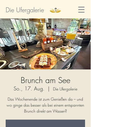
Die Ufergalerie
Brunch am See
So., 17. Aug.
  |  
Die Ufergalerie
Das Wochenende ist zum Genießen da – und
wo ginge das besser als bei einem entspannten
Brunch direkt am Wasser?