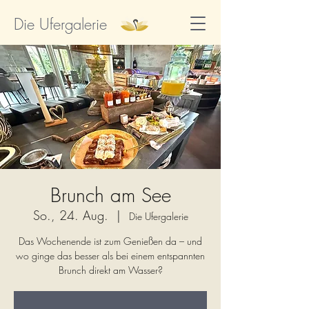
Die Ufergalerie
Brunch am See
So., 24. Aug.
  |  
Die Ufergalerie
Das Wochenende ist zum Genießen da – und
wo ginge das besser als bei einem entspannten
Brunch direkt am Wasser?