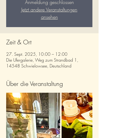
Anmeldung geschlossen
Jetzt andere Veranstaltungen
ansehen
Zeit & Ort
27. Sept. 2025, 10:00 – 12:00
Die Ufergalerie, Weg zum Strandbad 1,
14548 Schwielowsee, Deutschland
Über die Veranstaltung