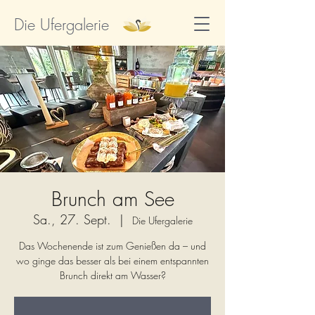
Die Ufergalerie
Brunch am See
Sa., 27. Sept.
  |  
Die Ufergalerie
Das Wochenende ist zum Genießen da – und
wo ginge das besser als bei einem entspannten
Brunch direkt am Wasser?