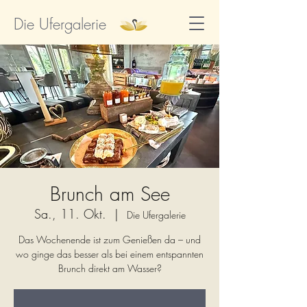
Die Ufergalerie
Brunch am See
Sa., 11. Okt.
  |  
Die Ufergalerie
Das Wochenende ist zum Genießen da – und
wo ginge das besser als bei einem entspannten
Brunch direkt am Wasser?