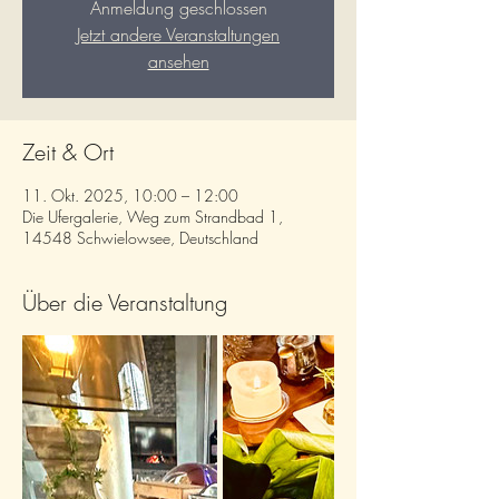
Anmeldung geschlossen
Jetzt andere Veranstaltungen
ansehen
Zeit & Ort
11. Okt. 2025, 10:00 – 12:00
Die Ufergalerie, Weg zum Strandbad 1,
14548 Schwielowsee, Deutschland
Über die Veranstaltung