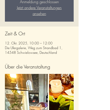
Anmeldung geschlossen
Jetzt andere Veranstaltungen
ansehen
Zeit & Ort
12. Okt. 2025, 10:00 – 12:00
Die Ufergalerie, Weg zum Strandbad 1,
14548 Schwielowsee, Deutschland
Über die Veranstaltung