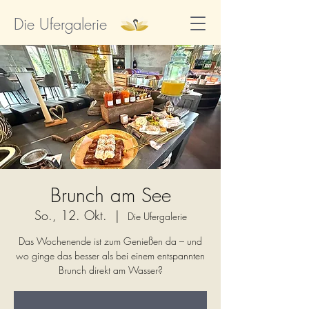
Die Ufergalerie
Brunch am See
So., 12. Okt.
  |  
Die Ufergalerie
Das Wochenende ist zum Genießen da – und
wo ginge das besser als bei einem entspannten
Brunch direkt am Wasser?