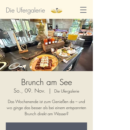
Die Ufergalerie
Brunch am See
So., 09. Nov.
  |  
Die Ufergalerie
Das Wochenende ist zum Genießen da – und
wo ginge das besser als bei einem entspannten
Brunch direkt am Wasser?