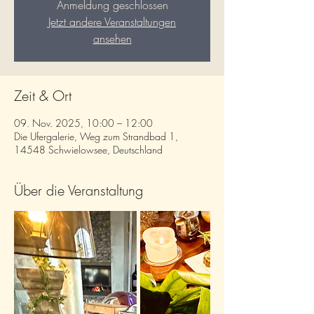
Anmeldung geschlossen
Jetzt andere Veranstaltungen
ansehen
Zeit & Ort
09. Nov. 2025, 10:00 – 12:00
Die Ufergalerie, Weg zum Strandbad 1,
14548 Schwielowsee, Deutschland
Über die Veranstaltung